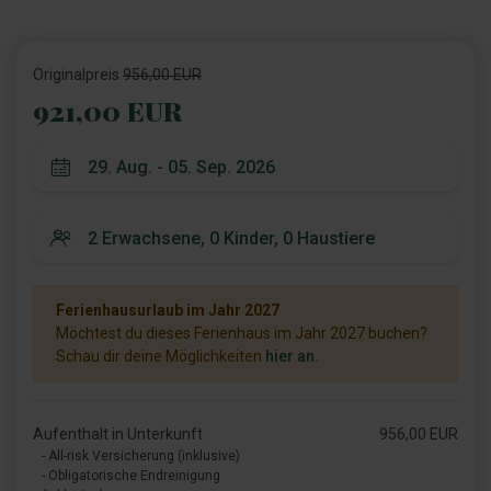
Originalpreis
956,00 EUR
921,00 EUR
Ferienhausurlaub im Jahr 2027
Möchtest du dieses Ferienhaus im Jahr 2027 buchen?
Schau dir deine Möglichkeiten
hier an.
Aufenthalt in Unterkunft
956,00 EUR
- All-risk Versicherung (inklusive)
- Obligatorische Endreinigung