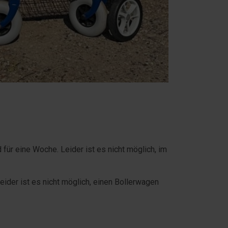
 für eine Woche. Leider ist es nicht möglich, im
ider ist es nicht möglich, einen Bollerwagen