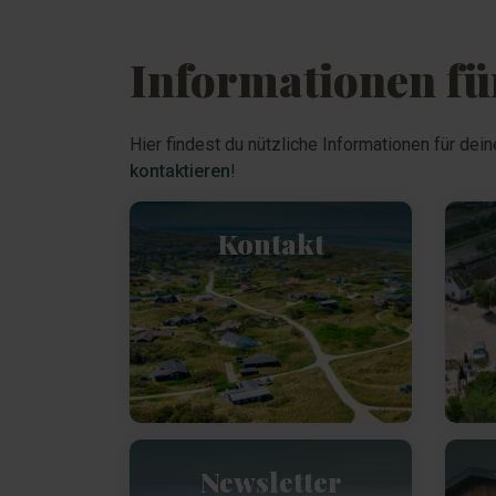
Informationen für
Hier findest du nützliche Informationen für dein
kontaktieren
!
Kontakt
Newsletter