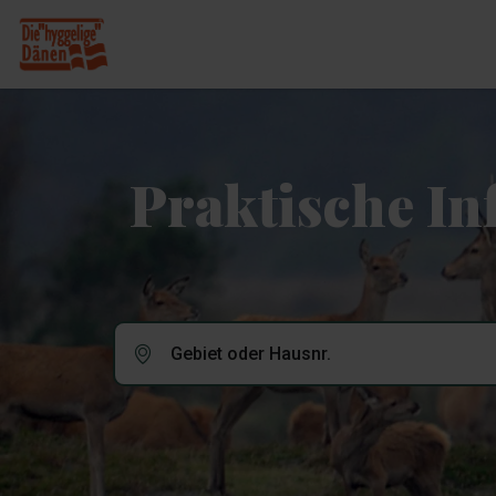
Praktische I
Gebiet oder Hausnr.