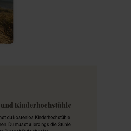
 und Kinderhochstühle
nnst du kostenlos Kinderhochstühle
hen. Du musst allerdings die Stühle