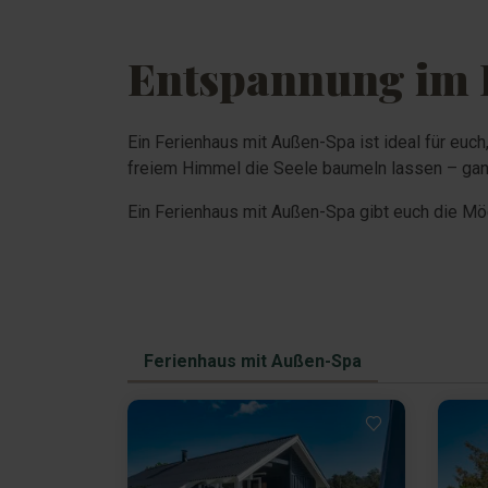
Entspannung im F
Ein Ferienhaus mit Außen-Spa ist ideal für euc
freiem Himmel die Seele baumeln lassen – ganz 
Ein Ferienhaus mit Außen-Spa gibt euch die Mö
Ferienhaus mit Außen-Spa