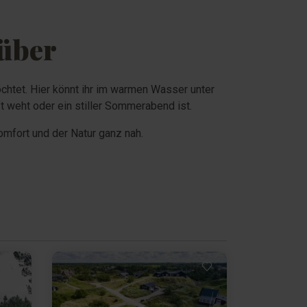
 über
chtet. Hier könnt ihr im warmen Wasser unter
t weht oder ein stiller Sommerabend ist.
mfort und der Natur ganz nah.