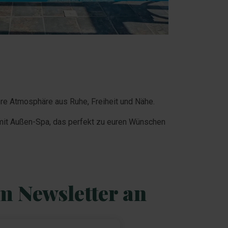
re Atmosphäre aus Ruhe, Freiheit und Nähe.
s mit Außen-Spa, das perfekt zu euren Wünschen
m Newsletter an