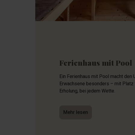
Ferienhaus mit Pool
Ein Ferienhaus mit Pool macht den U
Erwachsene besonders – mit Platz f
Erholung, bei jedem Wette.
Mehr lesen