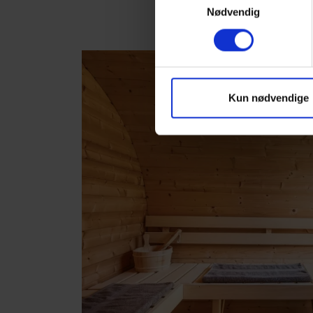
Nødvendig
Kun nødvendige