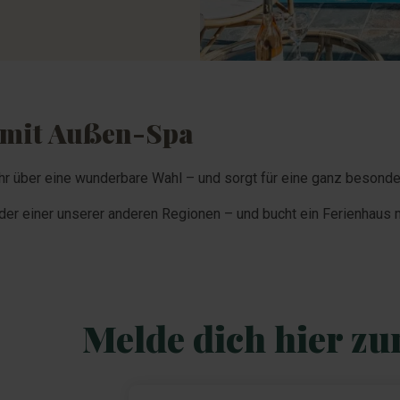
 mit Außen-Spa
hr über eine wunderbare Wahl – und sorgt für eine ganz besonde
 oder einer unserer anderen Regionen – und bucht ein Ferienhau
Melde dich hier zu