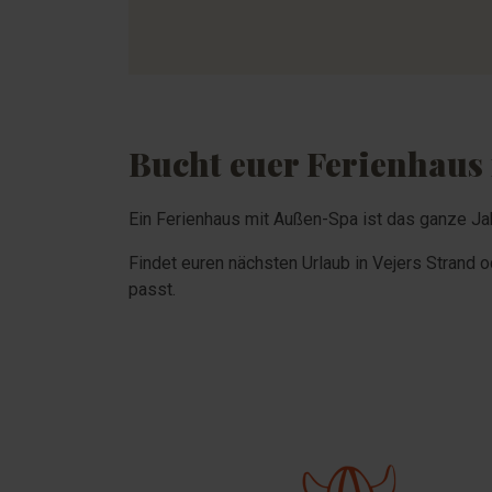
Bucht euer Ferienhaus
Ein Ferienhaus mit Außen-Spa ist das ganze Ja
Findet euren nächsten Urlaub in Vejers Strand
passt.