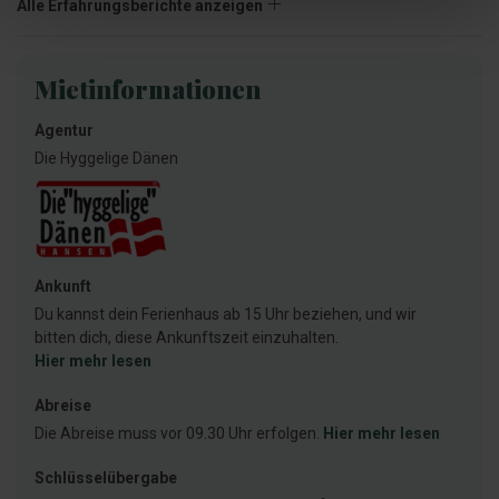
Alle Erfahrungsberichte anzeigen
Mietinformationen
Agentur
Die Hyggelige Dänen
Ankunft
Du kannst dein Ferienhaus ab 15 Uhr beziehen, und wir
bitten dich, diese Ankunftszeit einzuhalten.
Hier mehr lesen
Abreise
Die Abreise muss vor 09.30 Uhr erfolgen.
Hier mehr lesen
Schlüsselübergabe