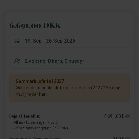
6.691,00 DKK
Sommerhusferie i 2027
Ønsker du at booke dette sommerhus i 2027? Se dine
muligheder
her.
Leje af feriehus
6.691,00 DKK
- All-risk forsikring (inklusiv)
- Obligatorisk rengøring (inklusiv)