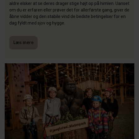
aldre elsker at se deres drager stige højt op på himlen. Uanset
om du er erfaren eller prøver det for allerførste gang, giver de
åbne vidder og den stabile vind de bedste betingelser for en
dag fyldt med sjov og hygge.
Læs mere