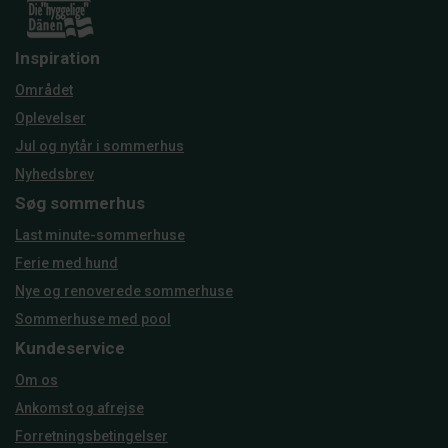
Inspiration
Området
Oplevelser
Jul og nytår i sommerhus
Nyhedsbrev
Søg sommerhus
Last minute-sommerhuse
Ferie med hund
Nye og renoverede sommerhuse
Sommerhuse med pool
Kundeservice
Om os
Ankomst og afrejse
Forretningsbetingelser