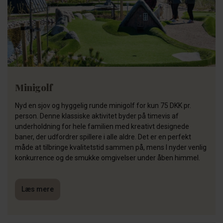
Minigolf
Nyd en sjov og hyggelig runde minigolf for kun 75 DKK pr.
person. Denne klassiske aktivitet byder på timevis af
underholdning for hele familien med kreativt designede
baner, der udfordrer spillere i alle aldre. Det er en perfekt
måde at tilbringe kvalitetstid sammen på, mens I nyder venlig
konkurrence og de smukke omgivelser under åben himmel.
Læs mere