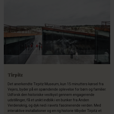
Tirpitz
Det anerkendte Tirpitz Museum, kun 15 minutters kørsel fra
Vejers, byder på en spændende oplevelse for børn og familier.
Udforsk den historiske vestkyst gennem engagerende
udstillinger, få et unikt indblik i en bunker fra Anden
Verdenskrig, og dyk ned i ravets fascinerende verden. Med
interaktive installationer og en rig historie tilbyder Tirpitz et