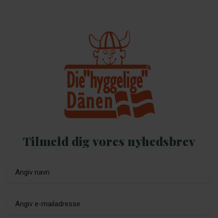
Tilmeld dig vores nyhedsbrev