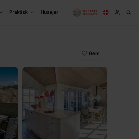
Praktisk
Husejer
Gem