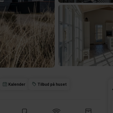
Kalender
Tilbud på huset