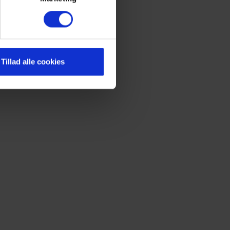
Tillad alle cookies