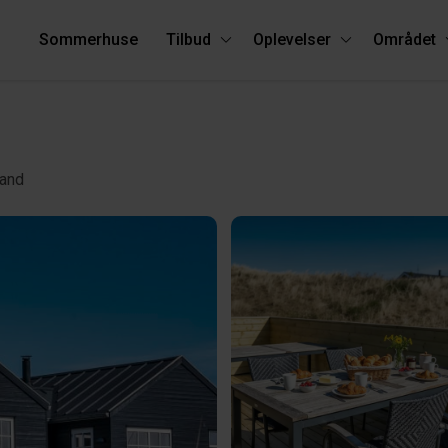
Sommerhuse
Tilbud
Oplevelser
Området
rand