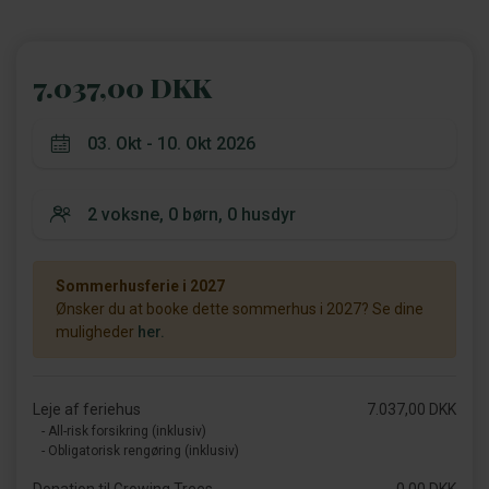
7.037,00 DKK
Sommerhusferie i 2027
Ønsker du at booke dette sommerhus i 2027? Se dine
muligheder
her.
Leje af feriehus
7.037,00 DKK
- All-risk forsikring (inklusiv)
- Obligatorisk rengøring (inklusiv)