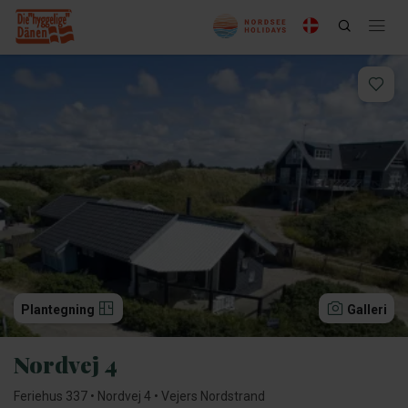
Plantegning
Galleri
Nordvej 4
Feriehus 337 • Nordvej 4 • Vejers Nordstrand