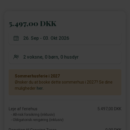
5.497,00 DKK
Sommerhusferie i 2027
Ønsker du at booke dette sommerhus i 2027? Se dine
muligheder
her.
Leje af feriehus
5.497,00 DKK
- All-risk forsikring (inklusiv)
- Obligatorisk rengøring (inklusiv)