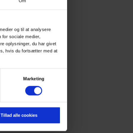
Om
 medier og til at analysere
 for sociale medier,
e oplysninger, du har givet
s, hvis du fortsætter med at
Marketing
Tillad alle cookies