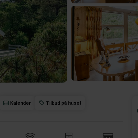
Kalender
Tilbud på huset