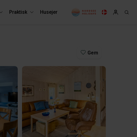
Praktisk
Husejer
Gem