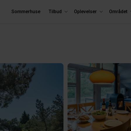
Sommerhuse
Tilbud
Oplevelser
Området