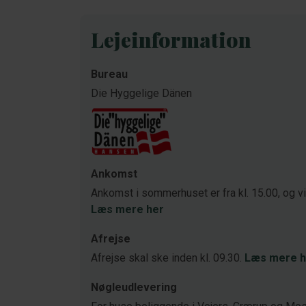
Lejeinformation
Bureau
Die Hyggelige Dänen
Ankomst
Ankomst i sommerhuset er fra kl. 15.00, og v
Læs mere her
Afrejse
Afrejse skal ske inden kl. 09.30.
Læs mere h
Nøgleudlevering