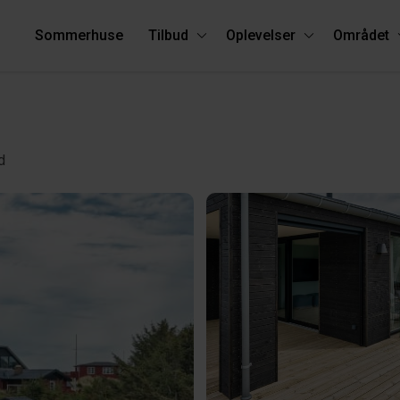
Sommerhuse
Tilbud
Oplevelser
Området
d