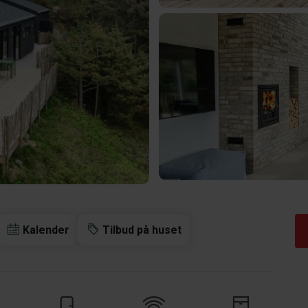
Kalender
Tilbud på huset