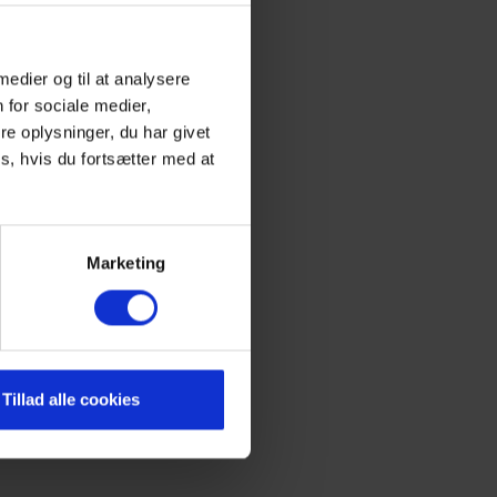
 medier og til at analysere
 for sociale medier,
e oplysninger, du har givet
s, hvis du fortsætter med at
Marketing
Tillad alle cookies