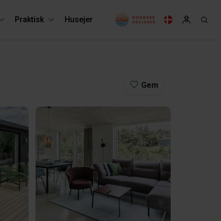
Praktisk
Husejer
Gem