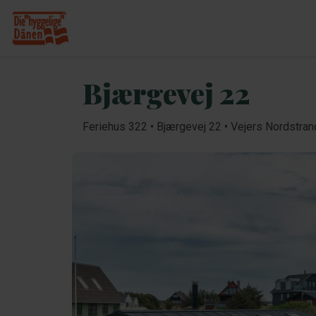
Bjærgevej 22
Feriehus 322 • Bjærgevej 22 • Vejers Nordstran