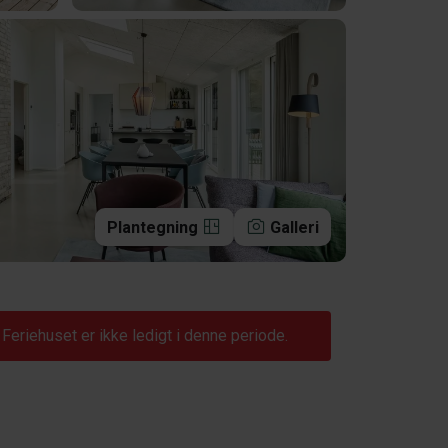
Plantegning
Galleri
Feriehuset er ikke ledigt i denne periode.