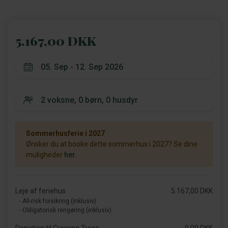
5.167,00 DKK
Sommerhusferie i 2027
Ønsker du at booke dette sommerhus i 2027? Se dine
muligheder
her.
Leje af feriehus
5.167,00 DKK
- All-risk forsikring (inklusiv)
- Obligatorisk rengøring (inklusiv)