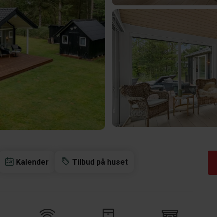
Kalender
Tilbud på huset