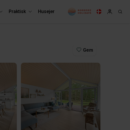
Praktisk
Husejer
Gem