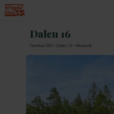
Dalen 16
Feriehus 041 • Dalen 16 • Mosevrå