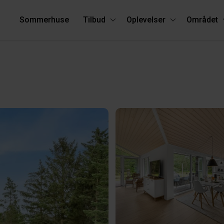
Sommerhuse
Tilbud
Oplevelser
Området