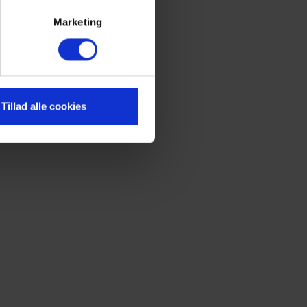
Marketing
Tillad alle cookies