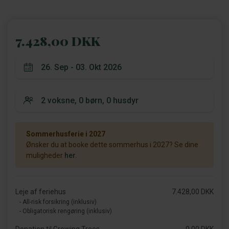
7.428,00 DKK
Sommerhusferie i 2027
Ønsker du at booke dette sommerhus i 2027? Se dine
muligheder
her.
Leje af feriehus
7.428,00 DKK
- All-risk forsikring (inklusiv)
- Obligatorisk rengøring (inklusiv)