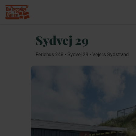
Sydvej 29
Feriehus 248 • Sydvej 29 • Vejers Sydstrand