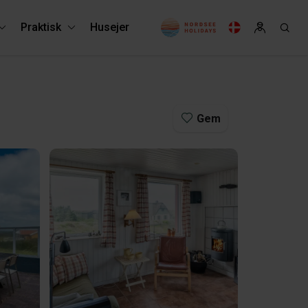
Praktisk
Husejer
Gem