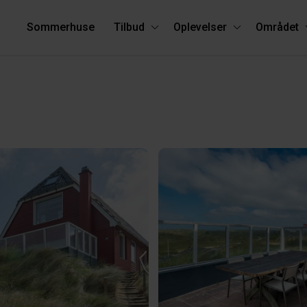
Sommerhuse
Tilbud
Oplevelser
Området