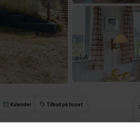
Kalender
Tilbud på huset