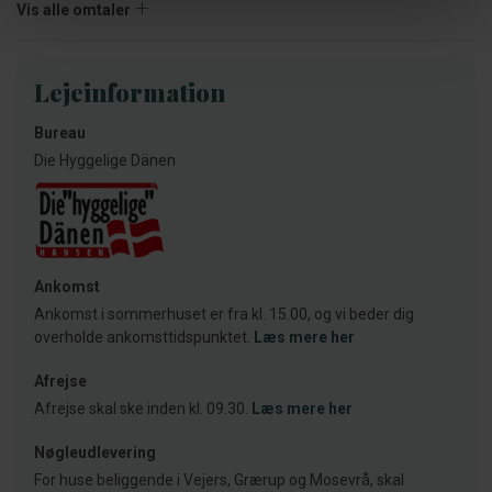
Vis alle omtaler
Lejeinformation
Bureau
Die Hyggelige Dänen
Ankomst
Ankomst i sommerhuset er fra kl. 15.00, og vi beder dig
overholde ankomsttidspunktet.
Læs mere her
Afrejse
Afrejse skal ske inden kl. 09.30.
Læs mere her
Nøgleudlevering
For huse beliggende i Vejers, Grærup og Mosevrå, skal