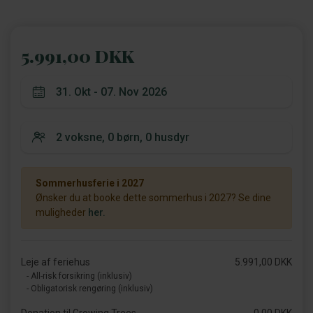
5.991,00 DKK
Sommerhusferie i 2027
Ønsker du at booke dette sommerhus i 2027? Se dine
muligheder
her.
Leje af feriehus
5.991,00 DKK
- All-risk forsikring (inklusiv)
- Obligatorisk rengøring (inklusiv)