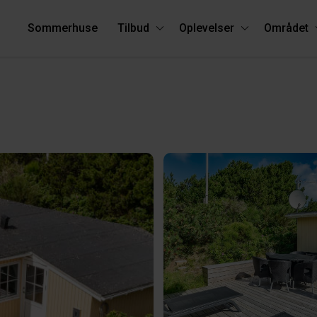
Sommerhuse
Tilbud
Oplevelser
Området