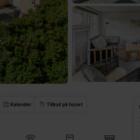
Kalender
Tilbud på huset