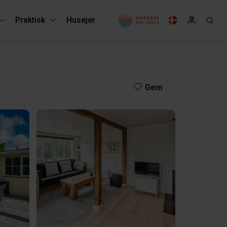
Praktisk
Husejer
Gem