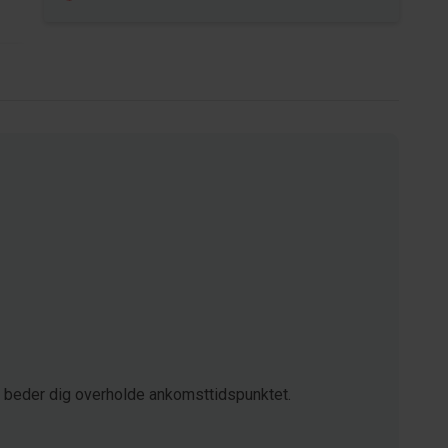
i beder dig overholde ankomsttidspunktet.