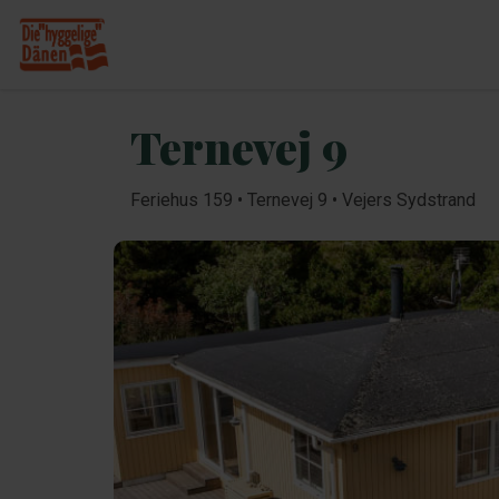
Ternevej 9
Feriehus 159 • Ternevej 9 • Vejers Sydstrand