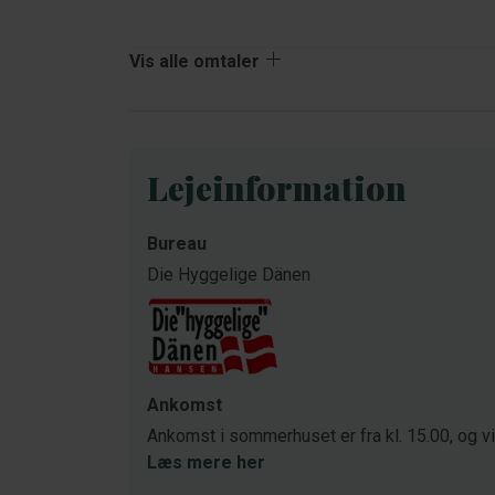
Vis alle omtaler
Lejeinformation
Bureau
Die Hyggelige Dänen
Ankomst
Ankomst i sommerhuset er fra kl. 15.00, og v
Læs mere her