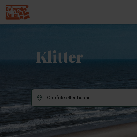
Klitter
Område eller husnr.