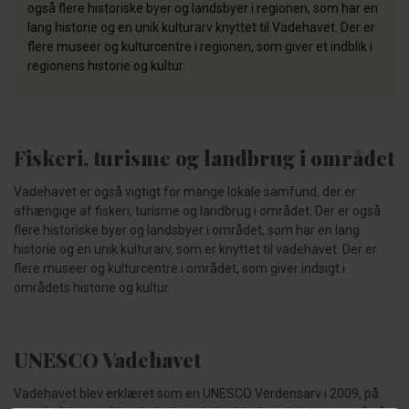
også flere historiske byer og landsbyer i regionen, som har en
lang historie og en unik kulturarv knyttet til Vadehavet. Der er
flere museer og kulturcentre i regionen, som giver et indblik i
regionens historie og kultur.
Fiskeri, turisme og landbrug i området
Vadehavet er også vigtigt for mange lokale samfund, der er
afhængige af fiskeri, turisme og landbrug i området. Der er også
flere historiske byer og landsbyer i området, som har en lang
historie og en unik kulturarv, som er knyttet til vadehavet. Der er
flere museer og kulturcentre i området, som giver indsigt i
områdets historie og kultur.
UNESCO Vadehavet
Vadehavet blev erklæret som en UNESCO Verdensarv i 2009, på