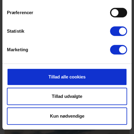
Præferencer
Statistik
Marketing
Tillad alle cookies
Tillad udvalgte
Kun nødvendige