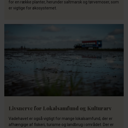
for en række planter, herunder saltmarsk og tørvemoser, som
er vigtige for økosystemet.
Livsnerve for Lokalsamfund og Kulturarv
Vadehavet er også vigtigt for mange lokalsamfund, der er
afhængige af fiskeri, turisme og landbrug i området. Der er