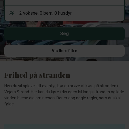
Vis flere filtre
Frihed på stranden
Hvis du vil opleve lidt eventyr, bør du prøve at køre på stranden i
Vejers Strand. Her kan du køre i din egen bil langs stranden og lade
vinden blæse dig om næsen. Der er dog nogle regler, som du skal
følge.