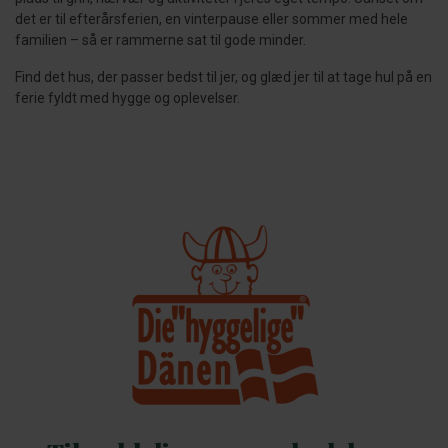
det er til efterårsferien, en vinterpause eller sommer med hele
familien – så er rammerne sat til gode minder.
Find det hus, der passer bedst til jer, og glæd jer til at tage hul på en
ferie fyldt med hygge og oplevelser.