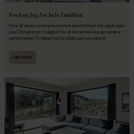
Pool og leg for hele familien
Flere af vores sommerhuse med aktivitetsrum har også egen
pool. Det giver jer mulighed for at kombinere leg og velvære –
uanset vejret. Et sikkert hit for både børn og voksne.
Læs mere