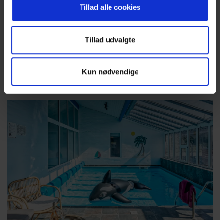
Tillad alle cookies
Tillad udvalgte
Kun nødvendige