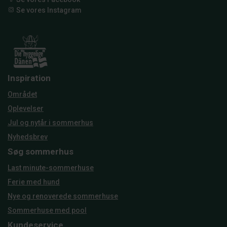
Se vores Instagram
Inspiration
Området
Oplevelser
Jul og nytår i sommerhus
Nyhedsbrev
Søg sommerhus
Last minute-sommerhuse
Ferie med hund
Nye og renoverede sommerhuse
Sommerhuse med pool
Kundeservice